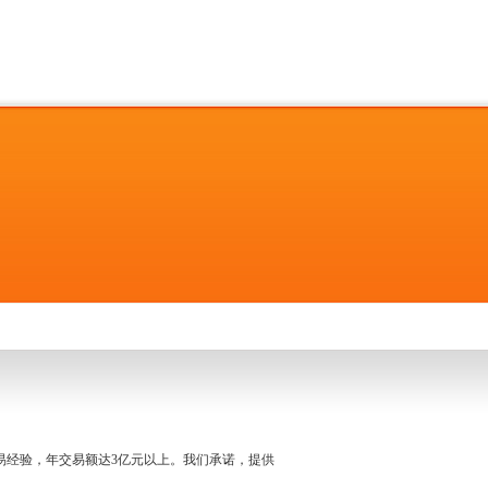
名交易经验，年交易额达3亿元以上。我们承诺，提供